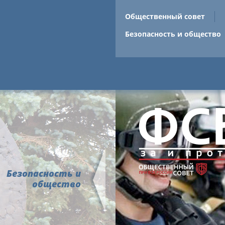
Общественный совет
Безопасность и общество
Безопасность и
общество