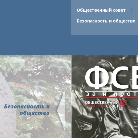
Общественный совет
Безопасность и общество
Безопасность и
общество